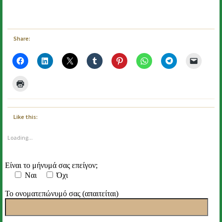
Share:
Like this:
Loading...
Είναι το μήνυμά σας επείγον;
Ναι
Όχι
Το ονοματεπώνυμό σας (απαιτείται)