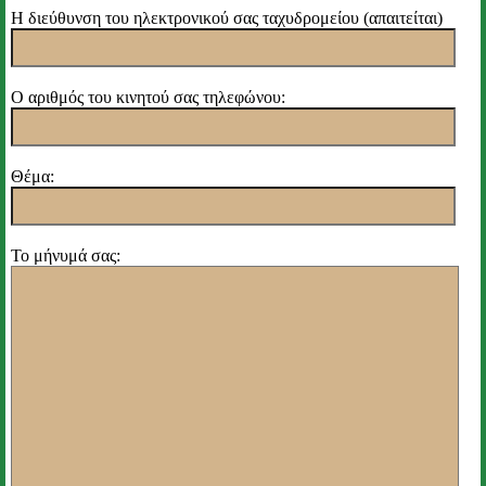
Η διεύθυνση του ηλεκτρονικού σας ταχυδρομείου (απαιτείται)
Ο αριθμός του κινητού σας τηλεφώνου:
Θέμα:
Το μήνυμά σας: